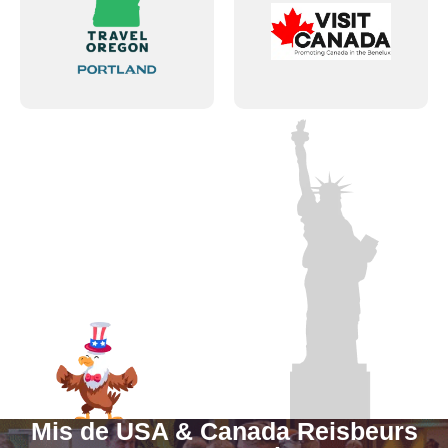
Mis de USA & Canada Reisbeurs