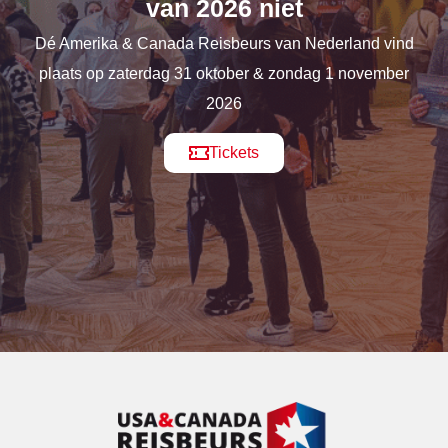
van 2026 niet
Dé Amerika & Canada Reisbeurs van Nederland vind
plaats op zaterdag 31 oktober & zondag 1 november
2026
Tickets