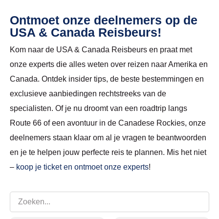
Ontmoet onze deelnemers op de
USA & Canada Reisbeurs!
Kom naar de USA & Canada Reisbeurs en praat met
onze experts die alles weten over reizen naar Amerika en
Canada. Ontdek insider tips, de beste bestemmingen en
exclusieve aanbiedingen rechtstreeks van de
specialisten. Of je nu droomt van een roadtrip langs
Route 66 of een avontuur in de Canadese Rockies, onze
deelnemers staan klaar om al je vragen te beantwoorden
en je te helpen jouw perfecte reis te plannen. Mis het niet
–
koop je ticket en ontmoet onze experts
!