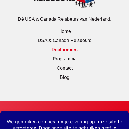
Dé USA & Canada Reisbeurs van Nederland.
Home
USA & Canada Reisbeurs
Deelnemers
Programma
Contact
Blog
31 okt & 1 nov 2026
Dé USA & Canada Reisbeurs van Nederland.