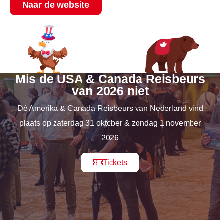
Naar de website
Mis de USA & Canada Reisbeurs
van 2026 niet
Dé Amerika & Canada Reisbeurs van Nederland vind
plaats op zaterdag 31 oktober & zondag 1 november
2026
Tickets