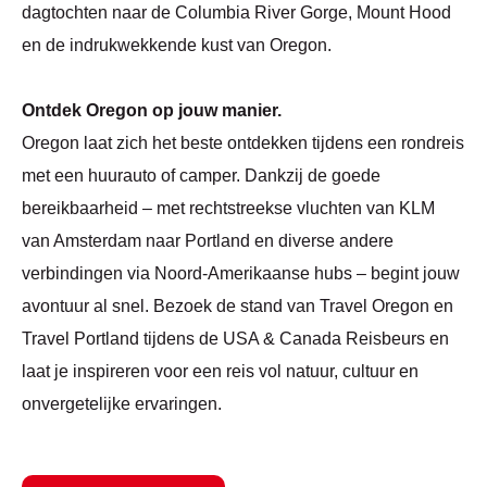
dagtochten naar de Columbia River Gorge, Mount Hood
en de indrukwekkende kust van Oregon.
Ontdek Oregon op jouw manier.
Oregon laat zich het beste ontdekken tijdens een rondreis
met een huurauto of camper. Dankzij de goede
bereikbaarheid – met rechtstreekse vluchten van KLM
van Amsterdam naar Portland en diverse andere
verbindingen via Noord-Amerikaanse hubs – begint jouw
avontuur al snel. Bezoek de stand van Travel Oregon en
Travel Portland tijdens de USA & Canada Reisbeurs en
laat je inspireren voor een reis vol natuur, cultuur en
onvergetelijke ervaringen.