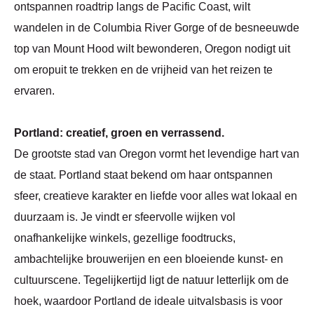
ontspannen roadtrip langs de Pacific Coast, wilt
wandelen in de Columbia River Gorge of de besneeuwde
top van Mount Hood wilt bewonderen, Oregon nodigt uit
om eropuit te trekken en de vrijheid van het reizen te
ervaren.
Portland: creatief, groen en verrassend.
De grootste stad van Oregon vormt het levendige hart van
de staat. Portland staat bekend om haar ontspannen
sfeer, creatieve karakter en liefde voor alles wat lokaal en
duurzaam is. Je vindt er sfeervolle wijken vol
onafhankelijke winkels, gezellige foodtrucks,
ambachtelijke brouwerijen en een bloeiende kunst- en
cultuurscene. Tegelijkertijd ligt de natuur letterlijk om de
hoek, waardoor Portland de ideale uitvalsbasis is voor