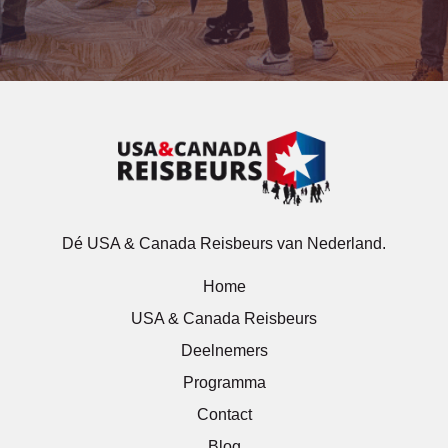
Dé USA & Canada Reisbeurs van Nederland.
Home
USA & Canada Reisbeurs
Deelnemers
Programma
Contact
Blog