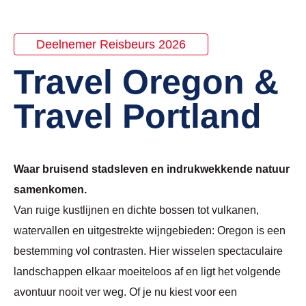
Deelnemer Reisbeurs 2026
Travel Oregon &
Travel Portland
Waar bruisend stadsleven en indrukwekkende natuur
samenkomen.
Van ruige kustlijnen en dichte bossen tot vulkanen,
watervallen en uitgestrekte wijngebieden: Oregon is een
bestemming vol contrasten. Hier wisselen spectaculaire
landschappen elkaar moeiteloos af en ligt het volgende
avontuur nooit ver weg. Of je nu kiest voor een