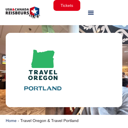
Tickets
Home
-
Travel Oregon & Travel Portland