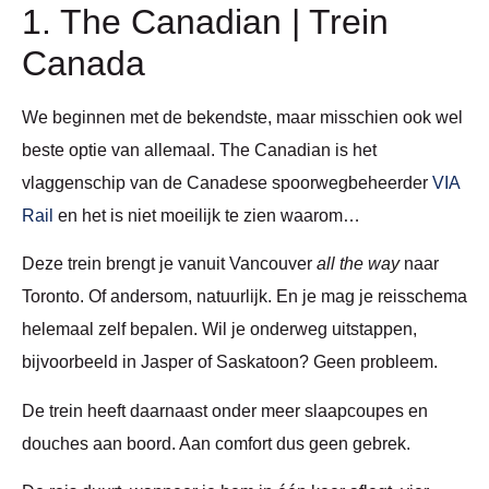
1. The Canadian | Trein
Canada
We beginnen met de bekendste, maar misschien ook wel
beste optie van allemaal. The Canadian is het
vlaggenschip van de Canadese spoorwegbeheerder
VIA
Rail
en het is niet moeilijk te zien waarom…
Deze trein brengt je vanuit Vancouver
all the way
naar
Toronto. Of andersom, natuurlijk. En je mag je reisschema
helemaal zelf bepalen. Wil je onderweg uitstappen,
bijvoorbeeld in Jasper of Saskatoon? Geen probleem.
De trein heeft daarnaast onder meer slaapcoupes en
douches aan boord. Aan comfort dus geen gebrek.