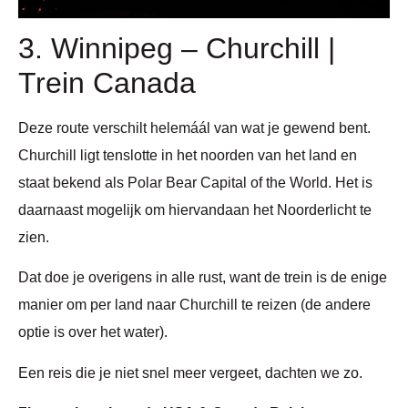
3. Winnipeg – Churchill |
Trein Canada
Deze route verschilt helemáál van wat je gewend bent.
Churchill ligt tenslotte in het noorden van het land en
staat bekend als Polar Bear Capital of the World. Het is
daarnaast mogelijk om hiervandaan het Noorderlicht te
zien.
Dat doe je overigens in alle rust, want de trein is de enige
manier om per land naar Churchill te reizen (de andere
optie is over het water).
Een reis die je niet snel meer vergeet, dachten we zo.