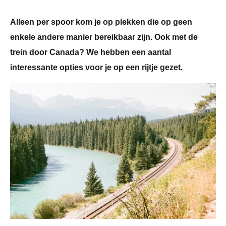
Alleen per spoor kom je op plekken die op geen
enkele andere manier bereikbaar zijn. Ook met de
trein door Canada? We hebben een aantal
interessante opties voor je op een rijtje gezet.