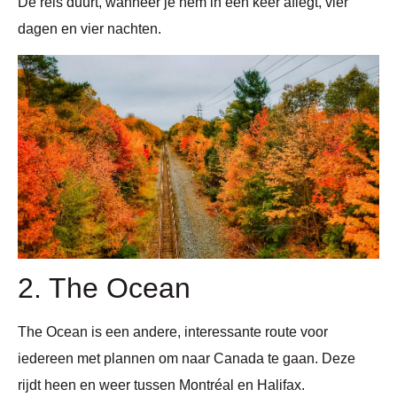
De reis duurt, wanneer je hem in één keer aflegt, vier
dagen en vier nachten.
2. The Ocean
The Ocean is een andere, interessante route voor
iedereen met plannen om naar Canada te gaan. Deze
rijdt heen en weer tussen Montréal en Halifax.