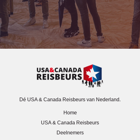
Dé USA & Canada Reisbeurs van Nederland.
Home
USA & Canada Reisbeurs
Deelnemers