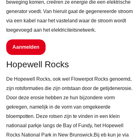
beweging komen, creëren ze energie die een elektrische
generator voedt. Van hieruit gaat de gegenereerde stroom
via een kabel naar het vasteland waar de stroom wordt
toegevoegd aan het elektriciteitsnetwerk.
Aanmelden
Hopewell Rocks
De Hopewell Rocks, ook wel Flowerpot Rocks genoemd,
zijn rotsformaties die zijn ontstaan door de getijdenerosie.
Door deze erosie hebben ze hun bijzondere vorm
gekregen, namelijk in de vorm van omgekeerde
bloempotten. Deze rotsen zijn te vinden in een klein
nationaal parkje langs de Bay of Fundy, het Hopewell
Rocks National Park in New Brunswick.Bij eb kun je via