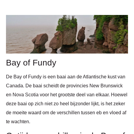
Bay of Fundy
De Bay of Fundy is een baai aan de Atlantische kust van
Canada. De baai scheidt de provincies New Brunswick
en Nova Scotia voor het grootste deel van elkaar. Hoewel
deze baai op zich niet zo heel bijzonder lijkt, is het zeker
de moeite waard om de verschillen tussen eb en vloed af
te wachten.