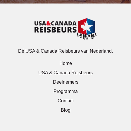
Dé USA & Canada Reisbeurs van Nederland.
Home
USA & Canada Reisbeurs
Deelnemers
Programma
Contact
Blog