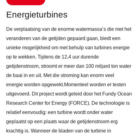
Energieturbines
De verplaatsing van de enorme watermassa’s die met het
veranderen van de getijden gepaard gaan, biedt een
unieke mogelijkheid om met behulp van turbines energie
op te wekken. Tijdens de 12,4 uur durende
getijdenstroom, stroomt er meer dan 100 miljard ton water
de baai in en uit. Met die stroming kan enorm veel
energie worden opgewekt.Momenteel worden er testen
uitgevoerd. Dit project wordt geleid door het Fundy Ocean
Research Center for Energy (FORCE). De technologie is
relatief eenvoudig: een turbine wordt onder water
geplaatst op een plaats waar de getijdenstroom erg
krachtig is. Wanneer de bladen van de turbine in