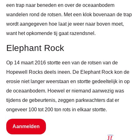
een trap naar beneden en over de oceaanbodem
wandelen rond de rotsen. Met een klok bovenaan de trap
wordt aangegeven hoe laat je weer naar boven moet,
want het opkomende tij gaat razendsnel.
Elephant Rock
Op 14 maart 2016 stortte een van de rotsen van de
Hopewell Rocks deels ineen. De Elephant Rock kon de
erosie niet langer weerstaan en stortte gedeeltelijk in op
de oceaanbodem. Hoewel er niemand aanwezig was
tijdens de gebeurtenis, zeggen parkwachters dat er
ongeveer 100 tot 200 ton rots in elkaar stortte.
Aanmelden