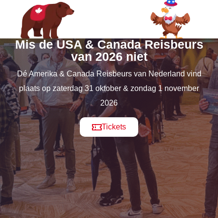
Mis de USA & Canada Reisbeurs
van 2026 niet
Dé Amerika & Canada Reisbeurs van Nederland vind
plaats op zaterdag 31 oktober & zondag 1 november
2026
Tickets