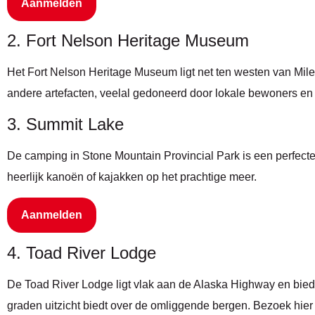
Aanmelden
2. Fort Nelson Heritage Museum
Het Fort Nelson Heritage Museum ligt net ten westen van Mile
andere artefacten, veelal gedoneerd door lokale bewoners en
3. Summit Lake
De camping in Stone Mountain Provincial Park is een perfecte
heerlijk kanoën of kajakken op het prachtige meer.
Aanmelden
4. Toad River Lodge
De Toad River Lodge ligt vlak aan de Alaska Highway en bie
graden uitzicht biedt over de omliggende bergen. Bezoek hier