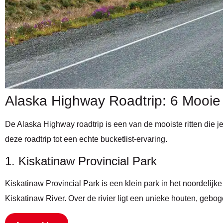
Alaska Highway Roadtrip: 6 Mooie
De Alaska Highway roadtrip is een van de mooiste ritten die j
deze roadtrip tot een echte bucketlist-ervaring.
1. Kiskatinaw Provincial Park
Kiskatinaw Provincial Park is een klein park in het noordelij
Kiskatinaw River. Over de rivier ligt een unieke houten, geb