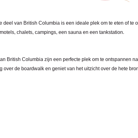
deel van British Columbia is een ideale plek om te eten of te o
 motels, chalets, campings, een sauna en een tankstation.
 British Columbia zijn een perfecte plek om te ontspannen na e
ng over de boardwalk en geniet van het uitzicht over de hete bro