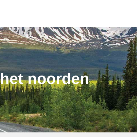
 het noorden