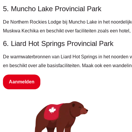
5. Muncho Lake Provincial Park
De Northern Rockies Lodge bij Muncho Lake in het noordelijke 
Muskwa Kechika en beschikt over faciliteiten zoals een hotel,
6. Liard Hot Springs Provincial Park
De warmwaterbronnen van Liard Hot Springs in het noorden van
en beschikt over alle basisfaciliteiten. Maak ook een wandeli
Aanmelden