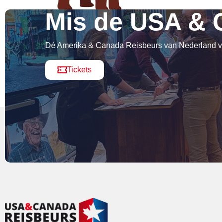
Mis de USA & 
Dé Amerika & Canada Reisbeurs van Nederland vi
Tickets