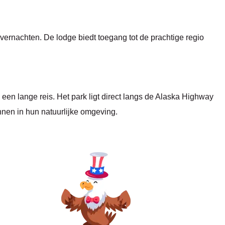
vernachten. De lodge biedt toegang tot de prachtige regio
en lange reis. Het park ligt direct langs de Alaska Highway
nnen in hun natuurlijke omgeving.